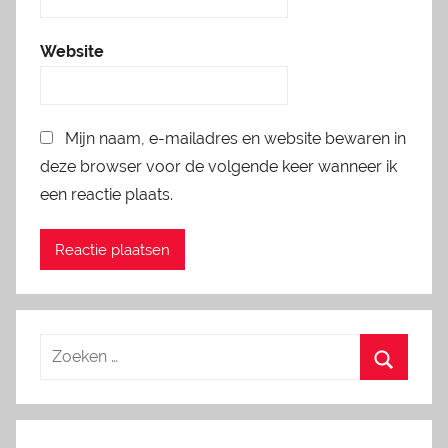
Website
Mijn naam, e-mailadres en website bewaren in
deze browser voor de volgende keer wanneer ik
een reactie plaats.