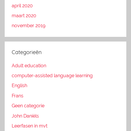
april 2020
maart 2020
november 2019
Categorieën
Adult education
computer-assisted language learning
English
Frans
Geen categorie
John Daniëls
Leerfasen in mvt