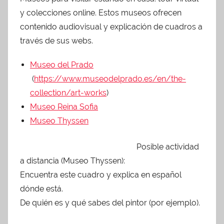
y colecciones online. Estos museos ofrecen
contenido audiovisual y explicación de cuadros a
través de sus webs.
Museo del Prado
(
https://www.museodelprado.es/en/the-
collection/art-works
)
Museo Reina Sofia
Museo Thyssen
Posible actividad
a distancia (Museo Thyssen):
Encuentra este cuadro y explica en español
dónde está.
De quién es y qué sabes del pintor (por ejemplo).