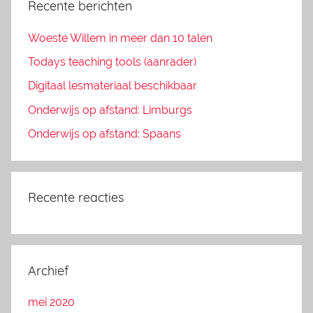
Recente berichten
Woeste Willem in meer dan 10 talen
Todays teaching tools (aanrader)
Digitaal lesmateriaal beschikbaar
Onderwijs op afstand: Limburgs
Onderwijs op afstand: Spaans
Recente reacties
Archief
mei 2020