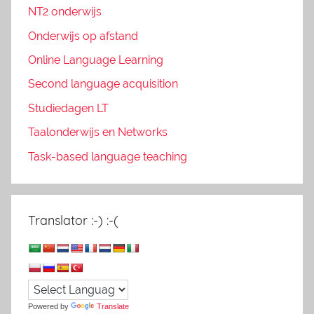
NT2 onderwijs
Onderwijs op afstand
Online Language Learning
Second language acquisition
Studiedagen LT
Taalonderwijs en Networks
Task-based language teaching
Translator :-) :-(
Powered by
Translate