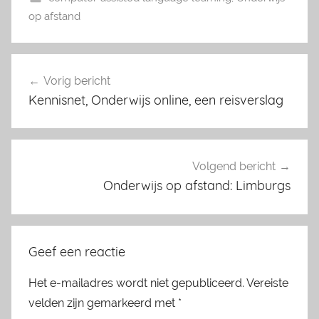
op afstand
Vorig bericht
Bericht
Kennisnet, Onderwijs online, een reisverslag
navigatie
Volgend bericht
Onderwijs op afstand: Limburgs
Geef een reactie
Het e-mailadres wordt niet gepubliceerd.
Vereiste
velden zijn gemarkeerd met
*