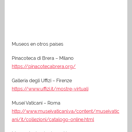
Museos en otros países
Pinacoteca di Brera – Milano
https://pinacotecabrera.org/
Galleria degli Uffizi – Firenze
https://www.uffizi.it/mostre-virtuali
Musei Vaticani – Roma
http://www.museivaticani.va/content/museivatic
ani/it/collezioni/catalogo-online.html