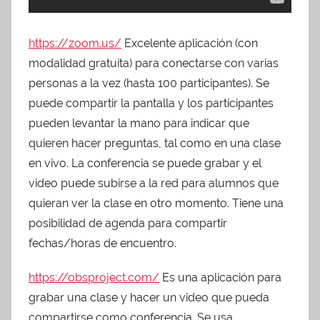
https://zoom.us/
Excelente aplicación (con
modalidad gratuita) para conectarse con varias
personas a la vez (hasta 100 participantes). Se
puede compartir la pantalla y los participantes
pueden levantar la mano para indicar que
quieren hacer preguntas, tal como en una clase
en vivo. La conferencia se puede grabar y el
video puede subirse a la red para alumnos que
quieran ver la clase en otro momento. Tiene una
posibilidad de agenda para compartir
fechas/horas de encuentro.
https://obsproject.com/
Es una aplicación para
grabar una clase y hacer un video que pueda
compartirse como conferencia. Se usa