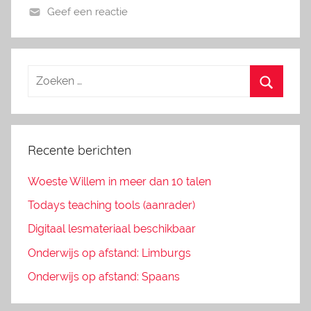
Geef een reactie
Recente berichten
Woeste Willem in meer dan 10 talen
Todays teaching tools (aanrader)
Digitaal lesmateriaal beschikbaar
Onderwijs op afstand: Limburgs
Onderwijs op afstand: Spaans