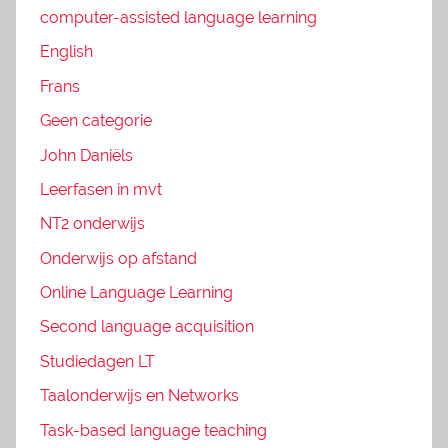
computer-assisted language learning
English
Frans
Geen categorie
John Daniëls
Leerfasen in mvt
NT2 onderwijs
Onderwijs op afstand
Online Language Learning
Second language acquisition
Studiedagen LT
Taalonderwijs en Networks
Task-based language teaching