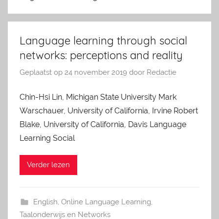
Language learning through social
networks: perceptions and reality
Geplaatst op
24 november 2019
door
Redactie
Chin-Hsi Lin, Michigan State University Mark
Warschauer, University of California, Irvine Robert
Blake, University of California, Davis Language
Learning Social
Verder lezen
English
,
Online Language Learning
,
Taalonderwijs en Networks