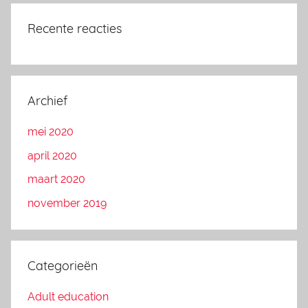
Recente reacties
Archief
mei 2020
april 2020
maart 2020
november 2019
Categorieën
Adult education