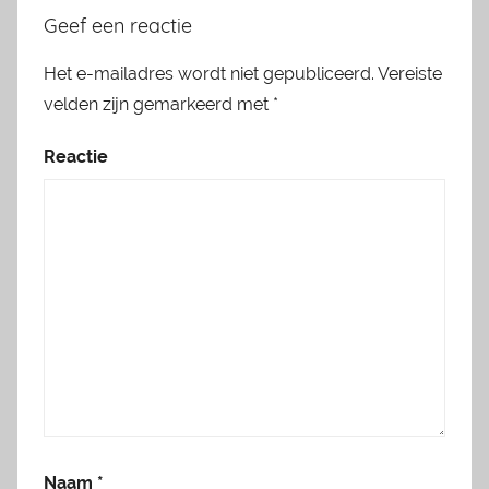
Geef een reactie
Het e-mailadres wordt niet gepubliceerd.
Vereiste
velden zijn gemarkeerd met
*
Reactie
Naam
*