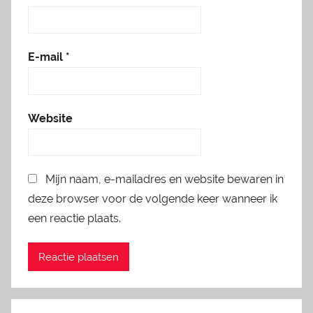
E-mail
*
Website
Mijn naam, e-mailadres en website bewaren in
deze browser voor de volgende keer wanneer ik
een reactie plaats.