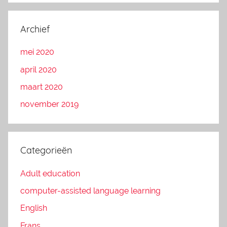
Archief
mei 2020
april 2020
maart 2020
november 2019
Categorieën
Adult education
computer-assisted language learning
English
Frans