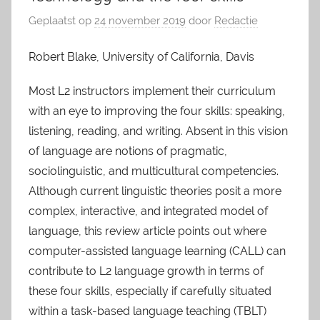
Geplaatst op
24 november 2019
door
Redactie
Robert Blake, University of California, Davis
Most L2 instructors implement their curriculum
with an eye to improving the four skills: speaking,
listening, reading, and writing. Absent in this vision
of language are notions of pragmatic,
sociolinguistic, and multicultural competencies.
Although current linguistic theories posit a more
complex, interactive, and integrated model of
language, this review article points out where
computer-assisted language learning (CALL) can
contribute to L2 language growth in terms of
these four skills, especially if carefully situated
within a task-based language teaching (TBLT)