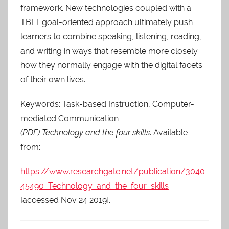
framework. New technologies coupled with a
TBLT goal-oriented approach ultimately push
learners to combine speaking, listening, reading,
and writing in ways that resemble more closely
how they normally engage with the digital facets
of their own lives.
Keywords: Task-based Instruction, Computer-
mediated Communication
(PDF) Technology and the four skills
. Available
from:
https://www.researchgate.net/publication/3040
45490_Technology_and_the_four_skills
[accessed Nov 24 2019].