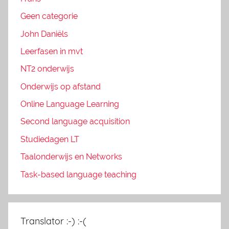
Geen categorie
John Daniëls
Leerfasen in mvt
NT2 onderwijs
Onderwijs op afstand
Online Language Learning
Second language acquisition
Studiedagen LT
Taalonderwijs en Networks
Task-based language teaching
Translator :-) :-(