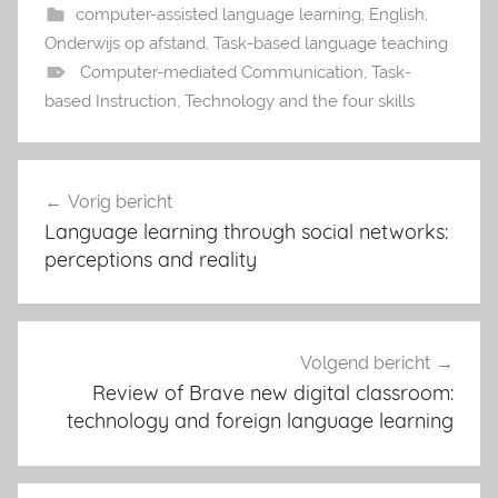
computer-assisted language learning
,
English
,
Onderwijs op afstand
,
Task-based language teaching
Computer-mediated Communication
,
Task-
based Instruction
,
Technology and the four skills
Vorig bericht
Bericht
Language learning through social networks:
navigatie
perceptions and reality
Volgend bericht
Review of Brave new digital classroom:
technology and foreign language learning