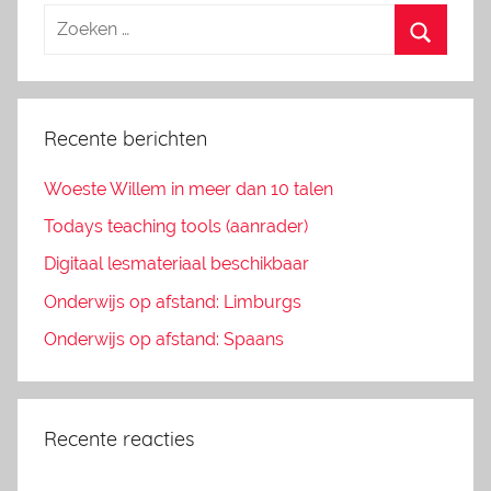
Recente berichten
Woeste Willem in meer dan 10 talen
Todays teaching tools (aanrader)
Digitaal lesmateriaal beschikbaar
Onderwijs op afstand: Limburgs
Onderwijs op afstand: Spaans
Recente reacties